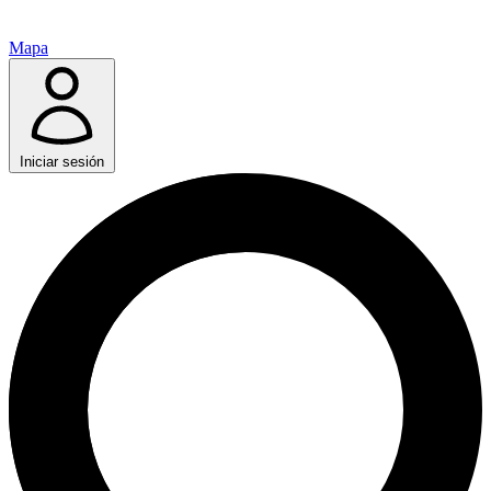
Mapa
Iniciar sesión