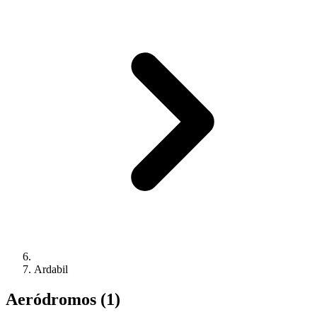
Ardabil
Aeródromos (1)