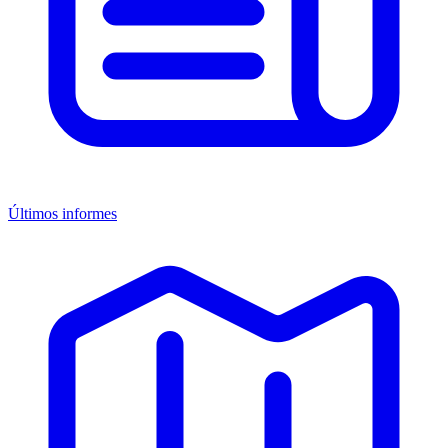
Últimos informes