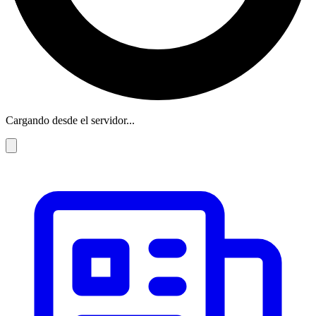
Cargando desde el servidor...