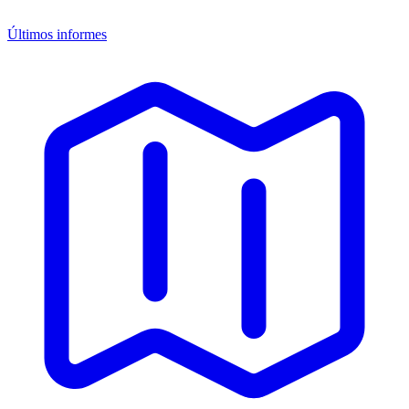
Últimos informes