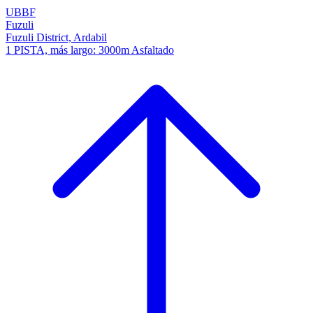
UBBF
Fuzuli
Fuzuli District, Ardabil
1 PISTA, más largo: 3000m Asfaltado