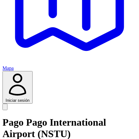
Mapa
Iniciar sesión
Pago Pago International
Airport (NSTU)