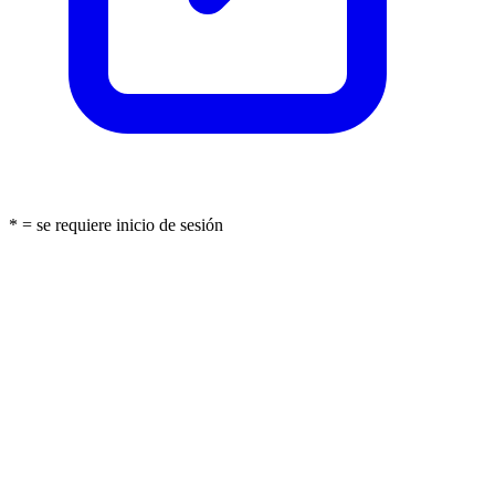
* = se requiere inicio de sesión