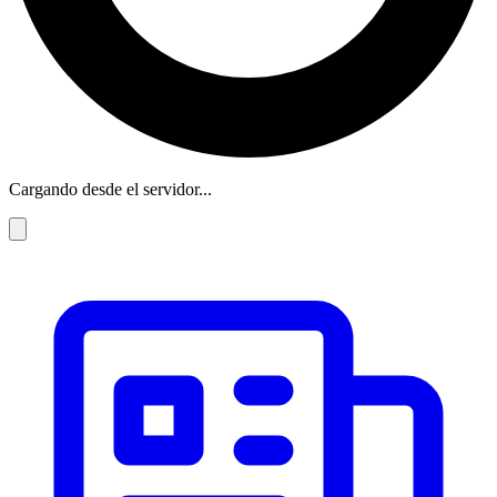
Cargando desde el servidor...