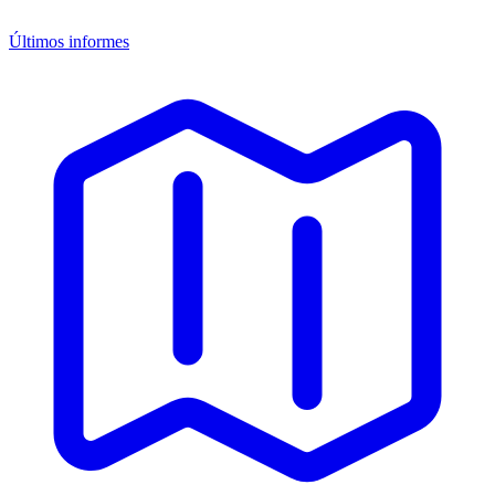
Últimos informes