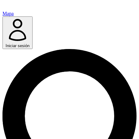
Mapa
Iniciar sesión