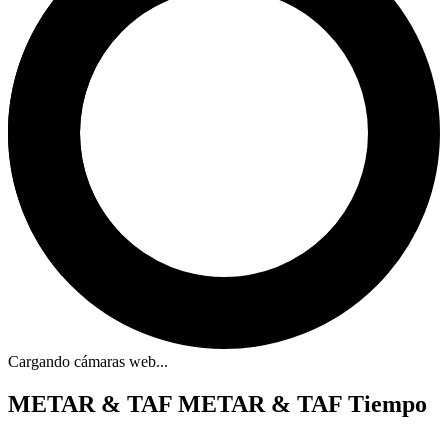
Cargando cámaras web...
METAR & TAF
METAR & TAF Tiempo