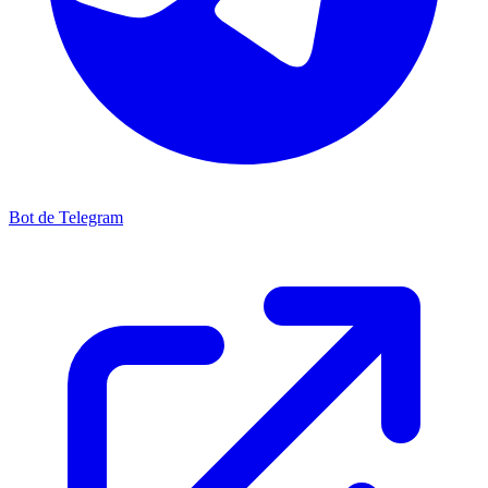
Bot de Telegram