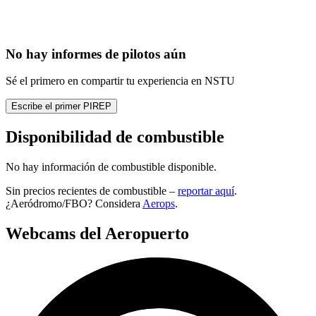
No hay informes de pilotos aún
Sé el primero en compartir tu experiencia en NSTU
Escribe el primer PIREP
Disponibilidad de combustible
No hay información de combustible disponible.
Sin precios recientes de combustible –
reportar aquí
.
¿Aeródromo/FBO? Considera
Aerops
.
Webcams del Aeropuerto