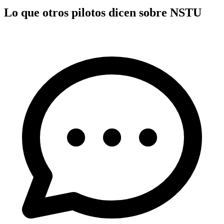
Lo que otros pilotos dicen sobre NSTU