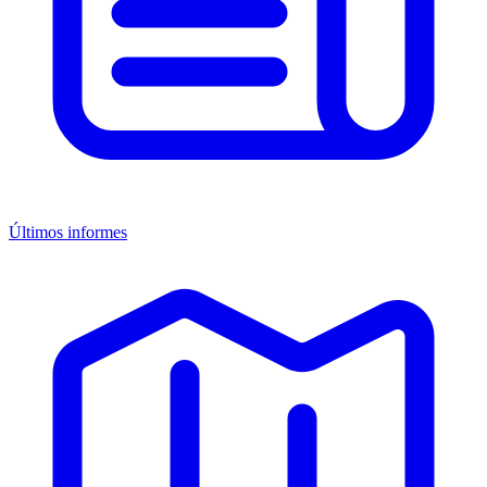
Últimos informes