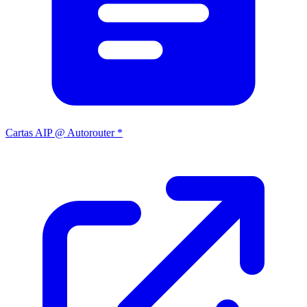
Cartas AIP @ Autorouter *